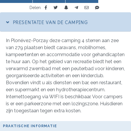
Delen
PRESENTATIE VAN DE CAMPING
In Plonévez-Porzay deze camping 4 sterren aan zee
van 279 plaatsen biedt caravans, mobilhomes,
kampeertenten en accommodatie voor gehandicapten
te huur aan. Op het gebied van recreatie biedt het een
verwarmd zwembad met een peuterbad voor kinderen,
georganiseerde activiteiten en een kinderclub.
Bovendien vindt u als diensten een bar, een restaurant,
een supermarkt en een hydrotherapiecentrum.
Internettoegang via WIFI is beschikbaar. Voor campers
is er een parkeerzone met een lozingszone. Huisdieren
zijn toegestaan tegen extra kosten.
PRAKTISCHE INFORMATIE