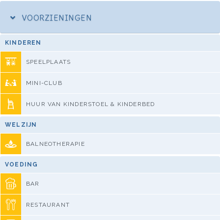
VOORZIENINGEN
KINDEREN
SPEELPLAATS
MINI-CLUB
HUUR VAN KINDERSTOEL & KINDERBED
WELZIJN
BALNEOTHERAPIE
VOEDING
BAR
RESTAURANT