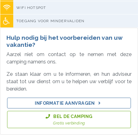
WIFI HOTSPOT
TOEGANG VOOR MINDERVALIDEN
Hulp nodig bij het voorbereiden van uw
vakantie?
Aarzel niet om contact op te nemen met deze
camping namens ons.
Ze staan klaar om u te informeren, en hun adviseur
staat tot uw dienst om u te helpen uw verblijf voor te
bereiden.
INFORMATIE AANVRAGEN
BEL DE CAMPING
Gratis verbinding