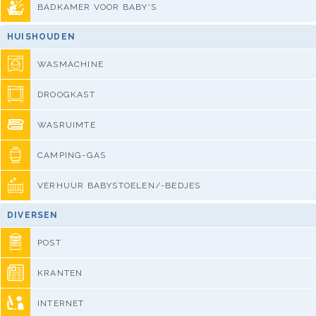
BADKAMER VOOR BABY'S
HUISHOUDEN
WASMACHINE
DROOGKAST
WASRUIMTE
CAMPING-GAS
VERHUUR BABYSTOELEN/-BEDJES
DIVERSEN
POST
KRANTEN
INTERNET