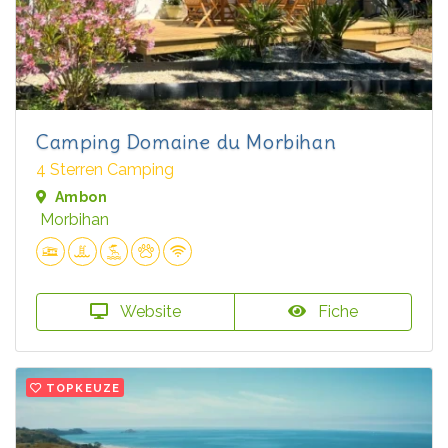
Camping Domaine du Morbihan
4 Sterren Camping
Ambon
Morbihan
Website
Fiche
TOPKEUZE