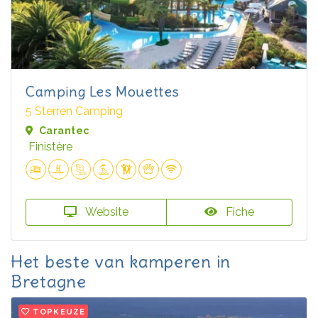
Camping Les Mouettes
5 Sterren Camping
Carantec
Finistère
Website
Fiche
Het beste van kamperen in
Bretagne
TOPKEUZE