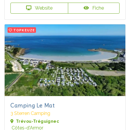
Website
Fiche
TOPKEUZE
Camping Le Mat
3 Sterren Camping
Trévou-Tréguignec
Côtes-d'Armor