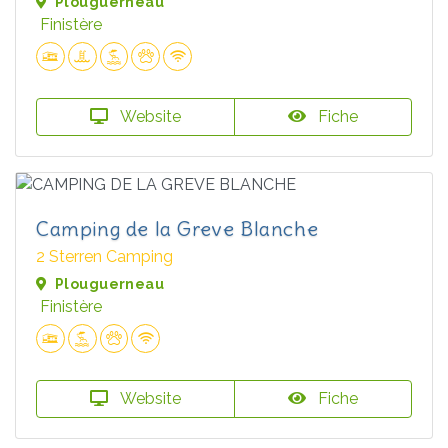
Plouguerneau
Finistère
Website
Fiche
Camping de la Greve Blanche
2 Sterren Camping
Plouguerneau
Finistère
Website
Fiche