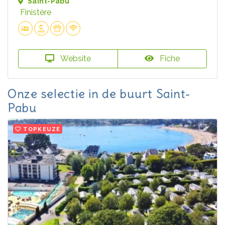
Saint-Pabu
Finistère
Website
Fiche
Onze selectie in de buurt Saint-
Pabu
TOPKEUZE