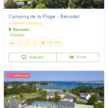
Camping de la Plage - Bénodet
4 Sterren Camping
Bénodet
Finistère
Website
Fiche
TOPKEUZE