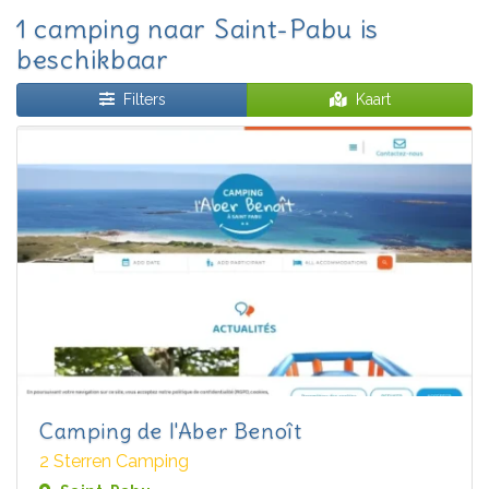
1 camping naar Saint-Pabu is
beschikbaar
Filters
Kaart
Camping de l'Aber Benoît
2 Sterren Camping