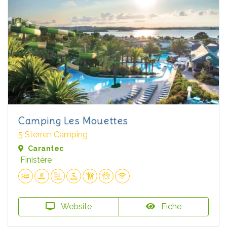
Camping Les Mouettes
5 Sterren Camping
Carantec
Finistère
Website
Fiche