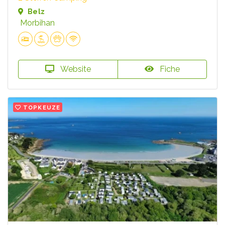
Belz
Morbihan
Website
Fiche
TOPKEUZE