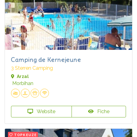
Camping de Kernejeune
3 Sterren Camping
Arzal
Morbihan
Website
Fiche
TOPKEUZE