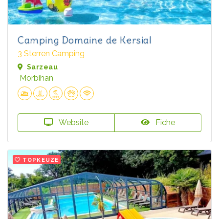
Camping Domaine de Kersial
3 Sterren Camping
Sarzeau
Morbihan
Website
Fiche
TOPKEUZE