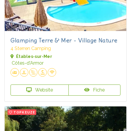
Glamping Terre & Mer - Village Nature
4 Sterren Camping
Étables-sur-Mer
Côtes-d'Armor
Website
Fiche
TOPKEUZE