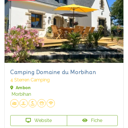
Camping Domaine du Morbihan
4 Sterren Camping
Ambon
Morbihan
Website
Fiche