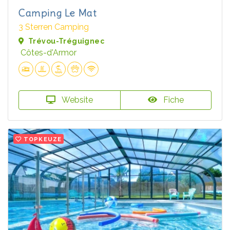
Camping Le Mat
3 Sterren Camping
Trévou-Tréguignec
Côtes-d'Armor
Website
Fiche
TOPKEUZE