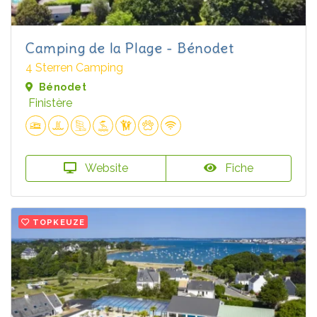
Camping de la Plage - Bénodet
4 Sterren Camping
Bénodet
Finistère
Website
Fiche
TOPKEUZE