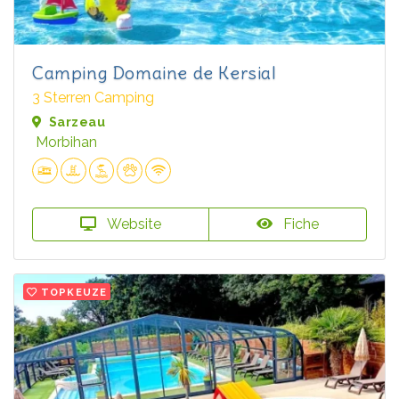
Camping Domaine de Kersial
3 Sterren Camping
Sarzeau
Morbihan
Website
Fiche
TOPKEUZE