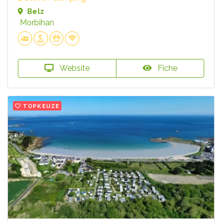
Belz
Morbihan
Website
Fiche
TOPKEUZE