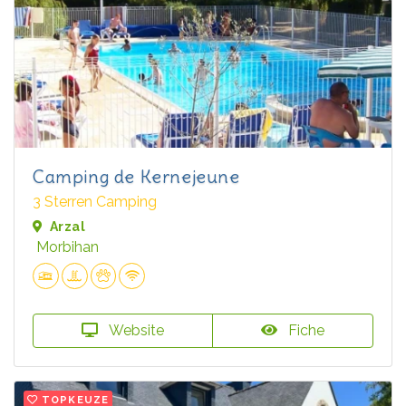
Camping de Kernejeune
3 Sterren Camping
Arzal
Morbihan
Website
Fiche
TOPKEUZE