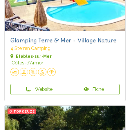
Glamping Terre & Mer - Village Nature
4 Sterren Camping
Étables-sur-Mer
Côtes-d'Armor
Website
Fiche
TOPKEUZE