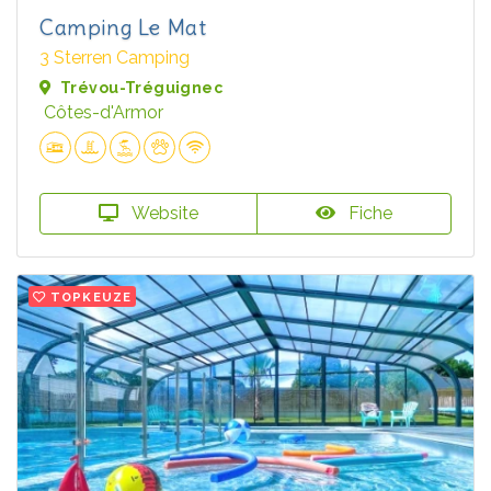
Camping Le Mat
3 Sterren Camping
Trévou-Tréguignec
Côtes-d'Armor
Website
Fiche
TOPKEUZE