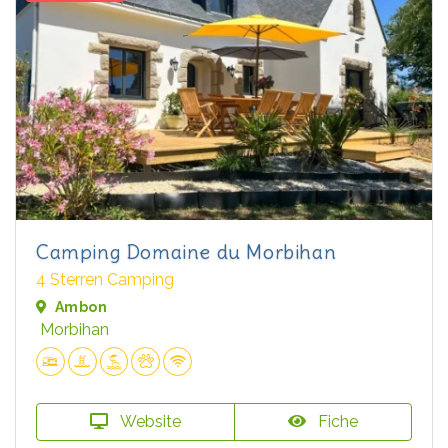
Camping Domaine du Morbihan
4 Sterren Camping
Ambon
Morbihan
Website
Fiche