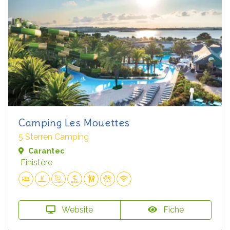
Camping Les Mouettes
5 Sterren Camping
Carantec
Finistère
Website
Fiche