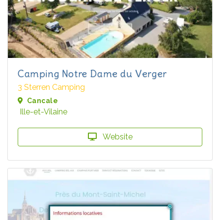
Camping Notre Dame du Verger
3 Sterren Camping
Cancale
Ille-et-Vilaine
Website