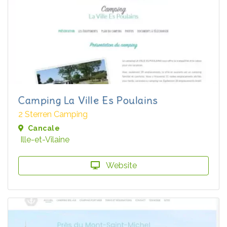
Camping La Ville Es Poulains
2 Sterren Camping
Cancale
Ille-et-Vilaine
Website