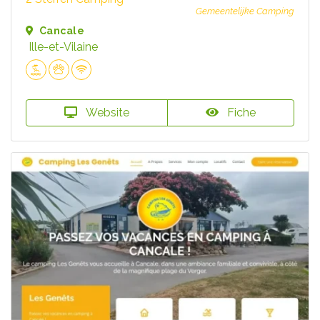
Gemeentelijke Camping
Cancale
Ille-et-Vilaine
Website
Fiche