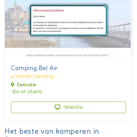
Camping Bel Air
4 Sterren Camping
Cancale
Ille-et-Vilaine
Website
Het beste van kamperen in