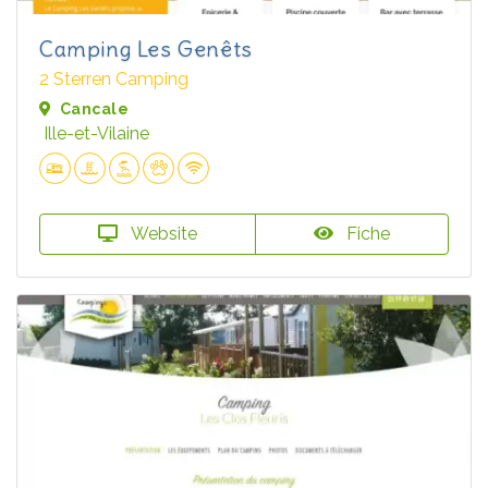
Camping Les Genêts
2 Sterren Camping
Cancale
Ille-et-Vilaine
Website
Fiche