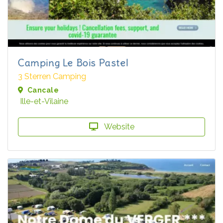
Camping Le Bois Pastel
3 Sterren Camping
Cancale
Ille-et-Vilaine
Website