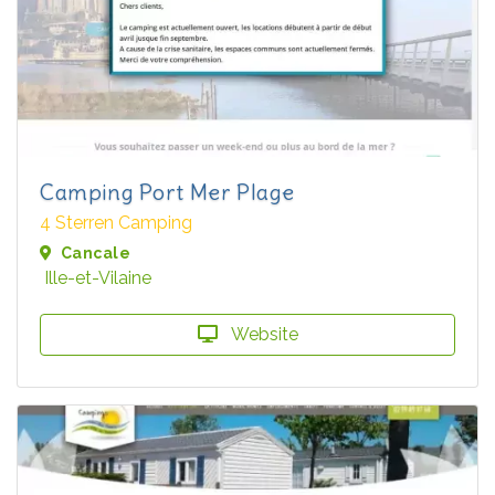
Camping Port Mer Plage
4 Sterren Camping
Cancale
Ille-et-Vilaine
Website