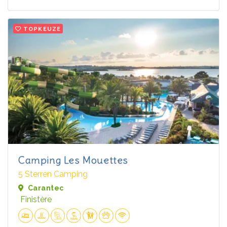
TOPKEUZE
Camping Les Mouettes
5 Sterren Camping
Carantec
Finistère