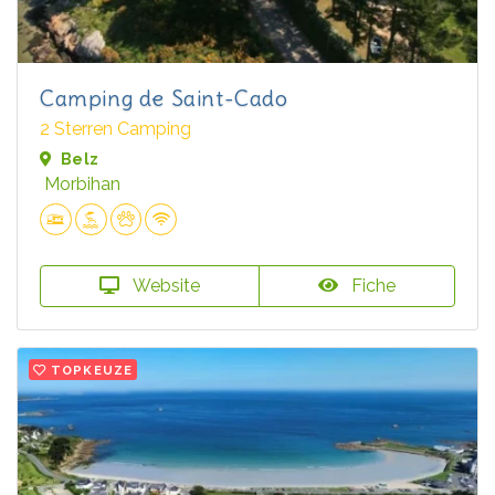
Camping de Saint-Cado
2 Sterren Camping
Belz
Morbihan
Website
Fiche
TOPKEUZE