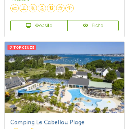
Website
Fiche
TOPKEUZE
Camping Le Cabellou Plage