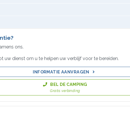
ntie?
namens ons.
ot uw dienst om u te helpen uw verblijf voor te bereiden.
INFORMATIE AANVRAGEN
BEL DE CAMPING
Gratis verbinding