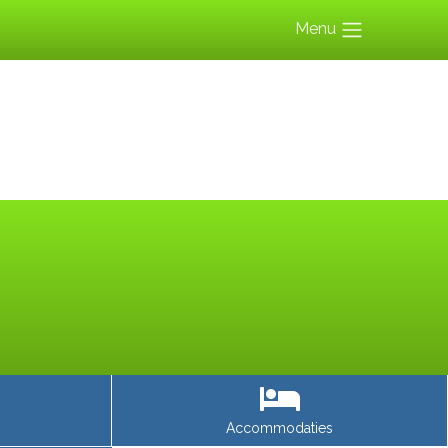
Menu
Accommodaties