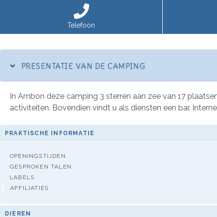
Telefoon
PRESENTATIE VAN DE CAMPING
In Ambon deze camping 3 sterren aan zee van 17 plaatse
activiteiten. Bovendien vindt u als diensten een bar. Inter
PRAKTISCHE INFORMATIE
OPENINGSTIJDEN
GESPROKEN TALEN
LABELS
AFFILIATIES
DIEREN