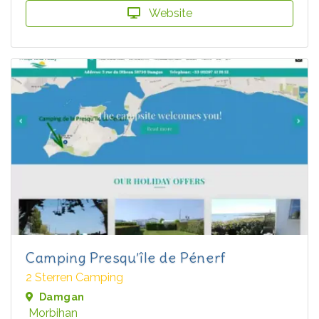
Website
Camping Presqu’île de Pénerf
2 Sterren Camping
Damgan
Morbihan