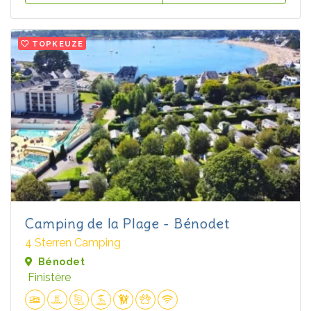
TOPKEUZE
Camping de la Plage - Bénodet
4 Sterren Camping
Bénodet
Finistère