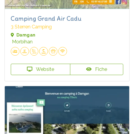
Camping Grand Air Cadu
3 Sterren Camping
Damgan
Morbihan
Website
Fiche