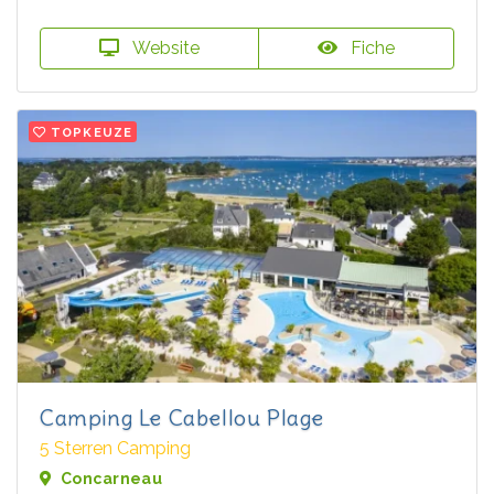
Website
Fiche
TOPKEUZE
Camping Le Cabellou Plage
5 Sterren Camping
Concarneau