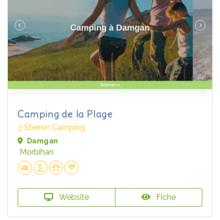
Camping de la Plage
3 Sterren Camping
Damgan
Morbihan
Website
Fiche