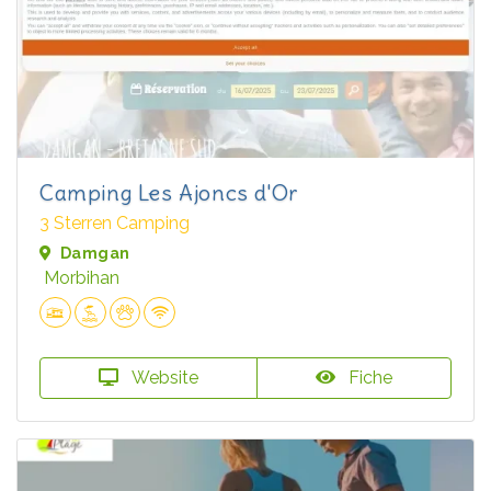
Camping Les Ajoncs d'Or
3 Sterren Camping
Damgan
Morbihan
Website
Fiche