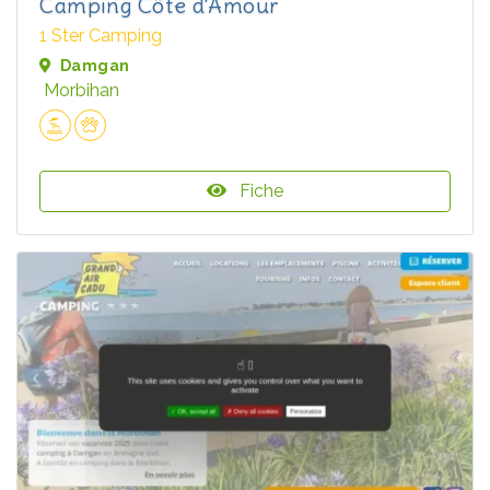
Camping Côte d'Amour
1 Ster Camping
Damgan
Morbihan
Fiche