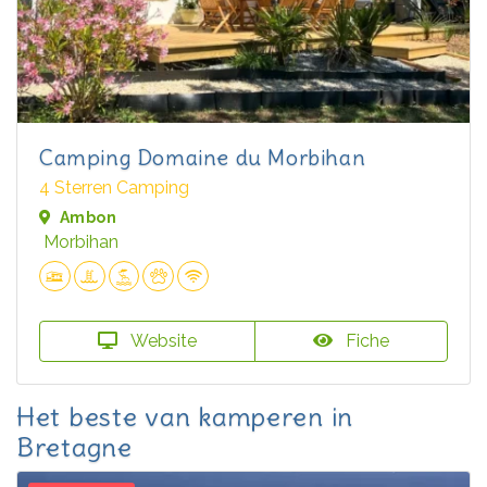
Camping Domaine du Morbihan
4 Sterren Camping
Ambon
Morbihan
Website
Fiche
Het beste van kamperen in
Bretagne