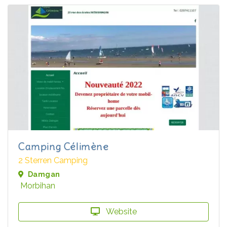
Camping Célimène
2 Sterren Camping
Damgan
Morbihan
Website