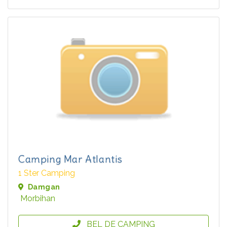
Camping Mar Atlantis
1 Ster Camping
Damgan
Morbihan
BEL DE CAMPING