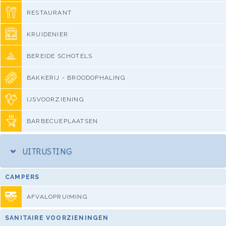
RESTAURANT
KRUIDENIER
BEREIDE SCHOTELS
BAKKERIJ - BROODOPHALING
IJSVOORZIENING
BARBECUEPLAATSEN
UITRUSTING
CAMPERS
AFVALOPRUIMING
SANITAIRE VOORZIENINGEN