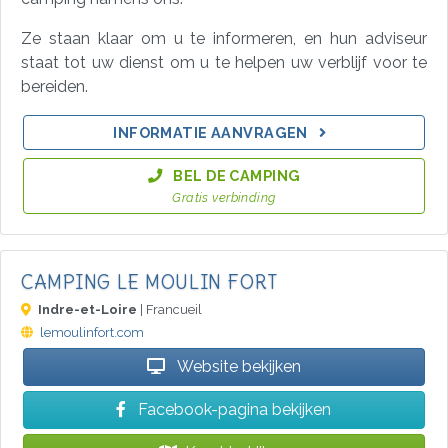
Ze staan klaar om u te informeren, en hun adviseur
staat tot uw dienst om u te helpen uw verblijf voor te
bereiden.
INFORMATIE AANVRAGEN
BEL DE CAMPING
Gratis verbinding
CAMPING LE MOULIN FORT
Indre-et-Loire
| Francueil
lemoulinfort.com
Website bekijken
Facebook-pagina bekijken