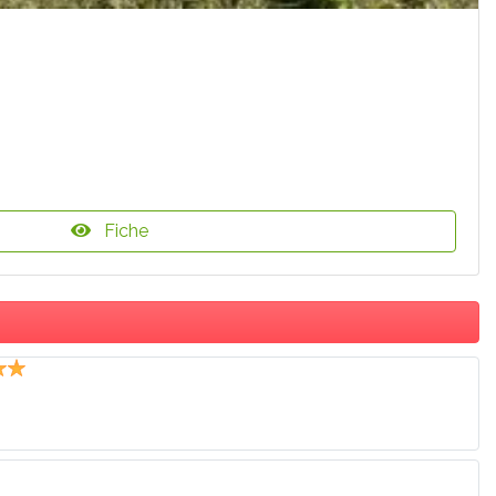
Fiche