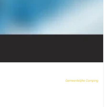
Gemeentelijke Camping