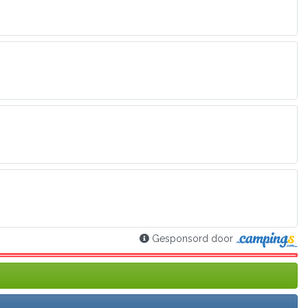
Gesponsord door