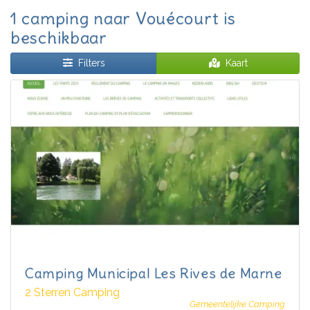
1 camping naar Vouécourt is
beschikbaar
Filters
Kaart
Camping Municipal Les Rives de Marne
2 Sterren Camping
Gemeentelijke Camping