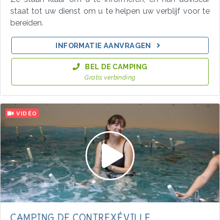
staat tot uw dienst om u te helpen uw verblijf voor te
bereiden.
INFORMATIE AANVRAGEN
BEL DE CAMPING
Gratis verbinding
VIDÉO
CAMPING DE CONTREXÉVILLE