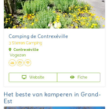
Camping de Contrexéville
3 Sterren Camping
Contrexéville
Vogezen
Website
Fiche
Het beste van kamperen in Grand-
Est