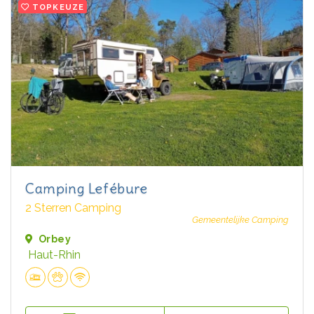
TOPKEUZE
Camping Lefébure
2 Sterren Camping
Gemeentelijke Camping
Orbey
Haut-Rhin