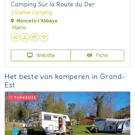
Camping Sur la Route du Der
3 Sterren Camping
Moncetz-l'Abbaye
Marne
Website
Fiche
Het beste van kamperen in Grand-
Est
TOPKEUZE