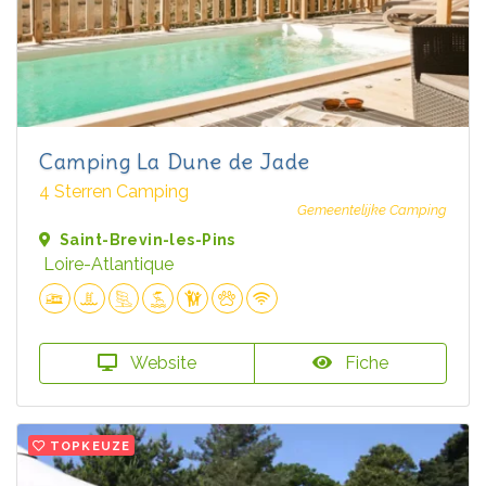
Camping La Dune de Jade
4 Sterren Camping
Gemeentelijke Camping
Saint-Brevin-les-Pins
Loire-Atlantique
Website
Fiche
TOPKEUZE