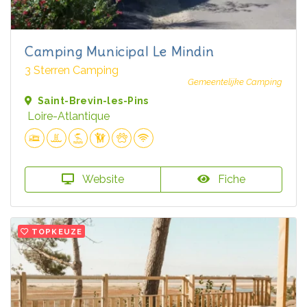
Camping Municipal Le Mindin
3 Sterren Camping
Gemeentelijke Camping
Saint-Brevin-les-Pins
Loire-Atlantique
Website
Fiche
TOPKEUZE