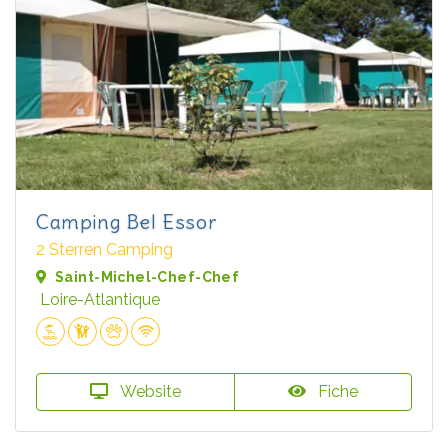
Camping Bel Essor
2 Sterren Camping
Saint-Michel-Chef-Chef
Loire-Atlantique
Website
Fiche