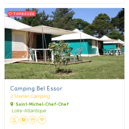
TOPKEUZE
Camping Bel Essor
2 Sterren Camping
Saint-Michel-Chef-Chef
Loire-Atlantique