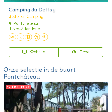
Camping du Deffay
4 Sterren Camping
Pontchâteau
Loire-Atlantique
Website
Fiche
Onze selectie in de buurt
Pontchâteau
TOPKEUZE