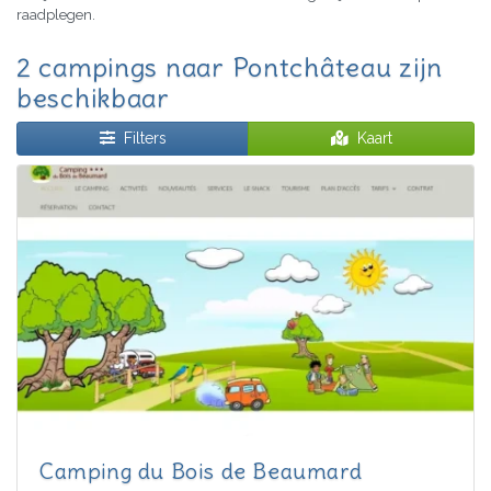
raadplegen.
2 campings naar Pontchâteau zijn
beschikbaar
Filters
Kaart
Camping du Bois de Beaumard