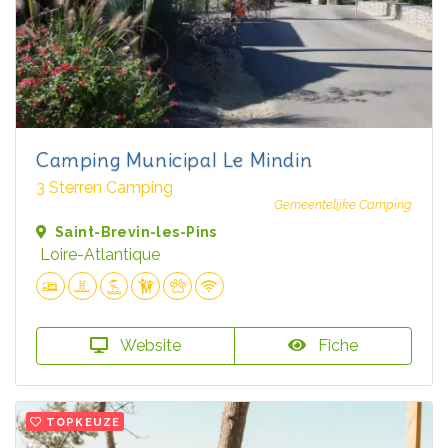
Camping Municipal Le Mindin
3 Sterren Camping
Gemeentelijke Camping
Saint-Brevin-les-Pins
Loire-Atlantique
Website
Fiche
TOPKEUZE