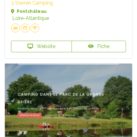
3 Sterren Camping
Pontchâteau
Loire-Atlantique
Website
Fiche