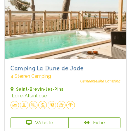
Camping La Dune de Jade
4 Sterren Camping
Gemeentelijke Camping
Saint-Brevin-les-Pins
Loire-Atlantique
Website
Fiche