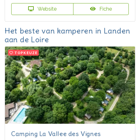
Website
Fiche
Het beste van kamperen in Landen
aan de Loire
TOPKEUZE
Camping La Vallee des Vignes