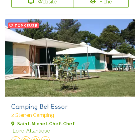
Website
Fiche
TOPKEUZE
Camping Bel Essor
2 Sterren Camping
Saint-Michel-Chef-Chef
Loire-Atlantique