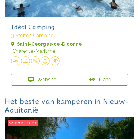
Idéal Camping
3 Sterren Camping
Saint-Georges-de-Didonne
Charente-Maritime
Website
Fiche
Het beste van kamperen in Nieuw-
Aquitanië
TOPKEUZE