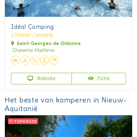
Idéal Camping
3 Sterren Camping
Saint-Georges-de-Didonne
Charente-Maritime
Website
Fiche
Het beste van kamperen in Nieuw-
Aquitanië
TOPKEUZE