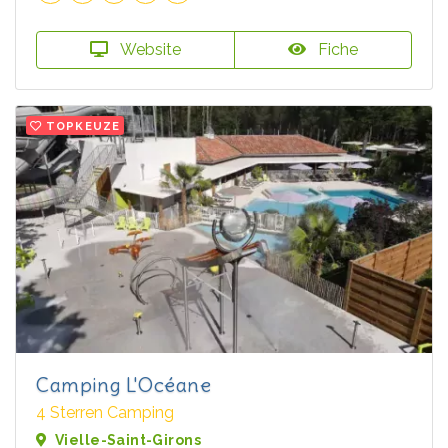
Website
Fiche
TOPKEUZE
Camping L'Océane
4 Sterren Camping
Vielle-Saint-Girons