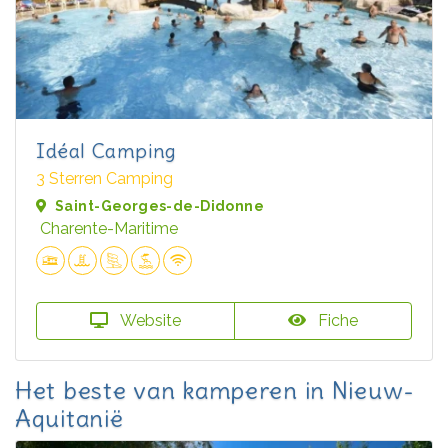
Idéal Camping
3 Sterren Camping
Saint-Georges-de-Didonne
Charente-Maritime
Website
Fiche
Het beste van kamperen in Nieuw-
Aquitanië