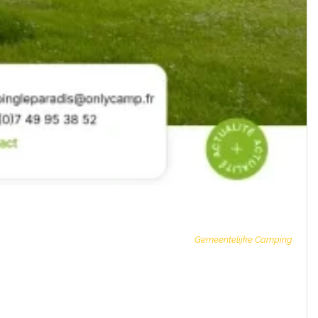
Gemeentelijke Camping