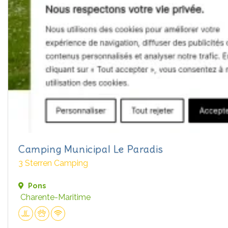
Camping Municipal Le Paradis
3 Sterren Camping
Pons
Charente-Maritime