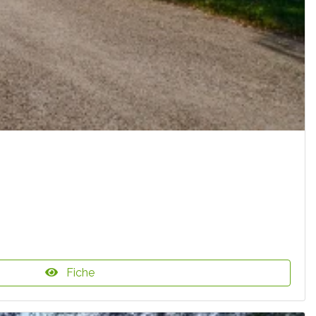
Fiche