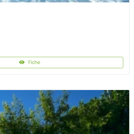
Fiche