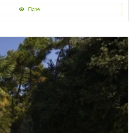
Fiche