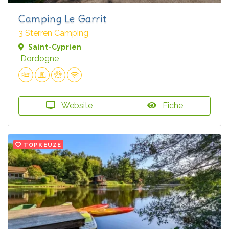
Camping Le Garrit
3 Sterren Camping
Saint-Cyprien
Dordogne
Website
Fiche
TOPKEUZE