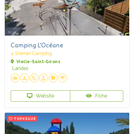
Camping L'Océane
4 Sterren Camping
Vielle-Saint-Girons
Landes
Website
Fiche
TOPKEUZE