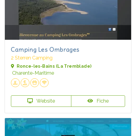
Camping Les Ombrages
2 Sterren Camping
Ronce-les-Bains (La Tremblade)
Charente-Maritime
Website
Fiche