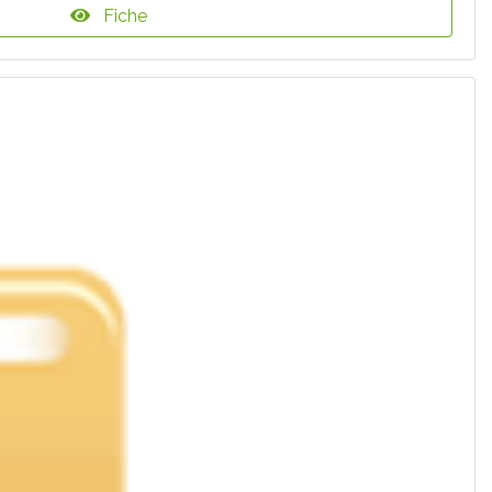
Fiche