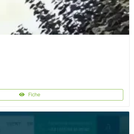
Fiche