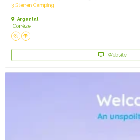
3 Sterren Camping
Argentat
Corrèze
Website