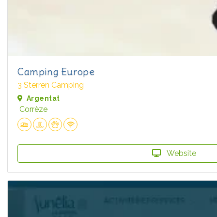
Camping Europe
3 Sterren Camping
Argentat
Corrèze
Website