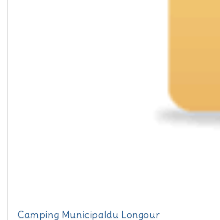
Camping Municipaldu Longour