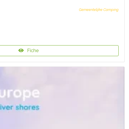
Gemeentelijke Camping
Fiche