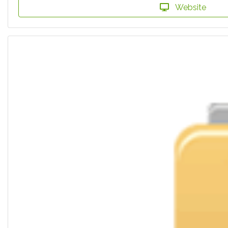
Website