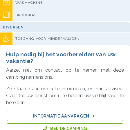
WASMACHINE
DROOGKAST
DIVERSEN
TOEGANG VOOR MINDERVALIDEN
Hulp nodig bij het voorbereiden van uw
vakantie?
Aarzel niet om contact op te nemen met deze
camping namens ons.
Ze staan klaar om u te informeren, en hun adviseur
staat tot uw dienst om u te helpen uw verblijf voor te
bereiden.
INFORMATIE AANVRAGEN
BEL DE CAMPING