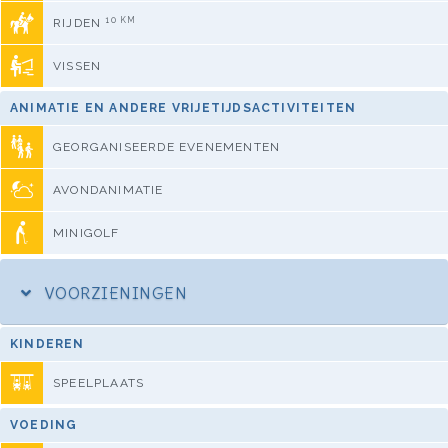
10 KM
RIJDEN
VISSEN
ANIMATIE EN ANDERE VRIJETIJDSACTIVITEITEN
GEORGANISEERDE EVENEMENTEN
AVONDANIMATIE
MINIGOLF
VOORZIENINGEN
KINDEREN
SPEELPLAATS
VOEDING