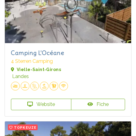
Camping L'Océane
4 Sterren Camping
Vielle-Saint-Girons
Landes
Website
Fiche
TOPKEUZE