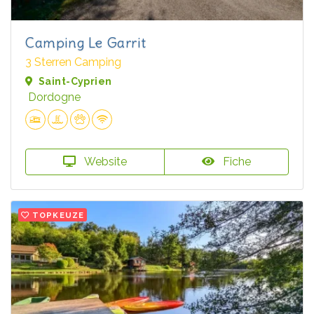
Camping Le Garrit
3 Sterren Camping
Saint-Cyprien
Dordogne
Website
Fiche
TOPKEUZE