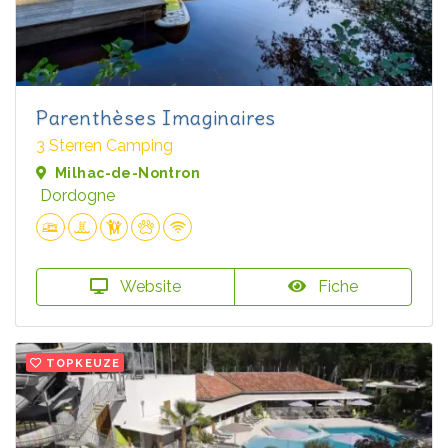
Parenthèses Imaginaires
3 Sterren Camping
Milhac-de-Nontron
Dordogne
Website
Fiche
TOPKEUZE