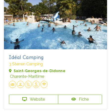
Idéal Camping
3 Sterren Camping
Saint-Georges-de-Didonne
Charente-Maritime
Website
Fiche