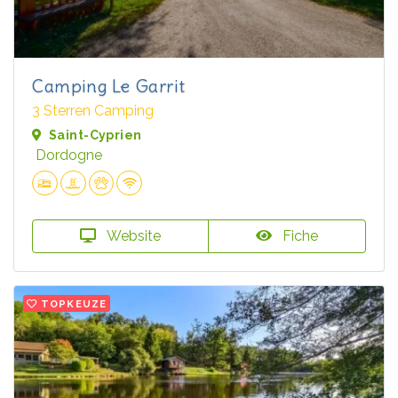
Camping Le Garrit
3 Sterren Camping
Saint-Cyprien
Dordogne
Website
Fiche
TOPKEUZE