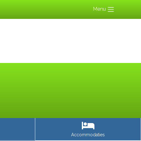
Menu
Accommodaties