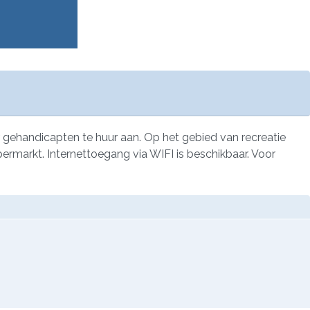
gehandicapten te huur aan. Op het gebied van recreatie
rmarkt. Internettoegang via WIFI is beschikbaar. Voor