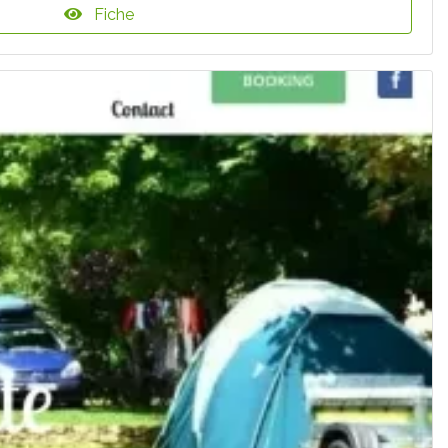
Fiche