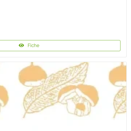
Fiche