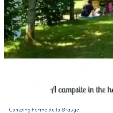
Camping Ferme de la Brauge