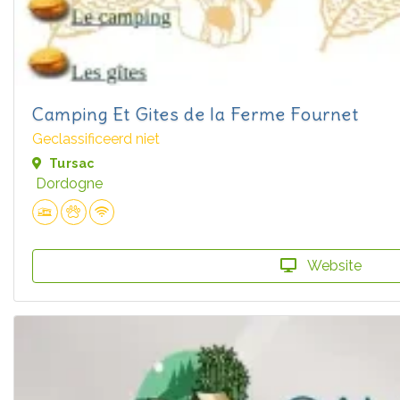
Camping Et Gites de la Ferme Fournet
Geclassificeerd niet
Tursac
Dordogne
Website