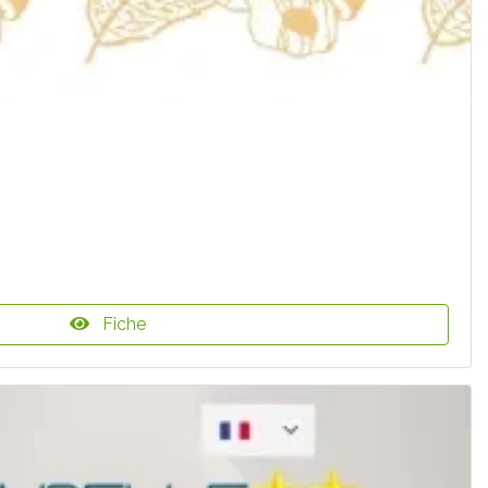
Fiche