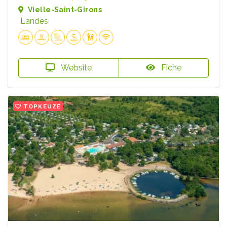
Vielle-Saint-Girons
Landes
Website
Fiche
TOPKEUZE