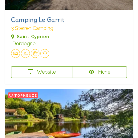
Camping Le Garrit
3 Sterren Camping
Saint-Cyprien
Dordogne
Website
Fiche
TOPKEUZE