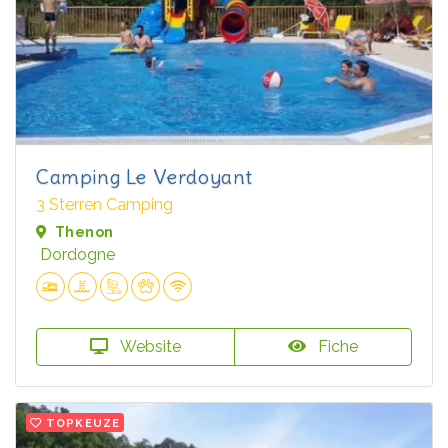
Camping Le Verdoyant
3 Sterren Camping
Thenon
Dordogne
Website
Fiche
TOPKEUZE