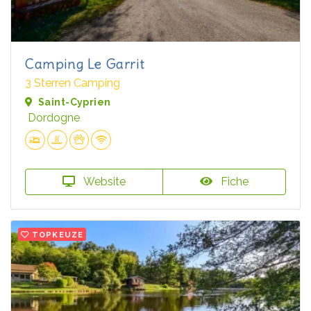
Camping Le Garrit
3 Sterren Camping
Saint-Cyprien
Dordogne
Website
Fiche
TOPKEUZE