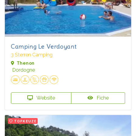
Camping Le Verdoyant
3 Sterren Camping
Thenon
Dordogne
Website
Fiche
TOPKEUZE