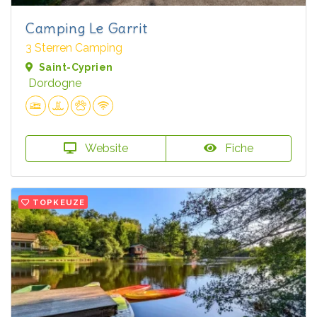
Camping Le Garrit
3 Sterren Camping
Saint-Cyprien
Dordogne
Website
Fiche
TOPKEUZE