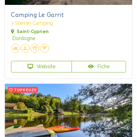
Camping Le Garrit
3 Sterren Camping
Saint-Cyprien
Dordogne
Website
Fiche
TOPKEUZE