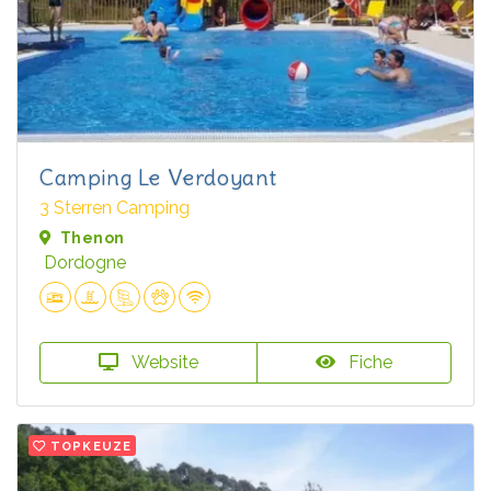
Camping Le Verdoyant
3 Sterren Camping
Thenon
Dordogne
Website
Fiche
TOPKEUZE