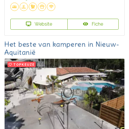
Website
Fiche
Het beste van kamperen in Nieuw-
Aquitanië
TOPKEUZE