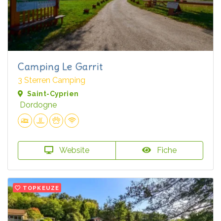
Camping Le Garrit
3 Sterren Camping
Saint-Cyprien
Dordogne
Website
Fiche
TOPKEUZE