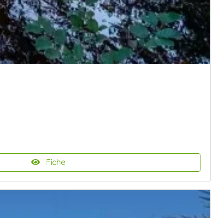
Fiche