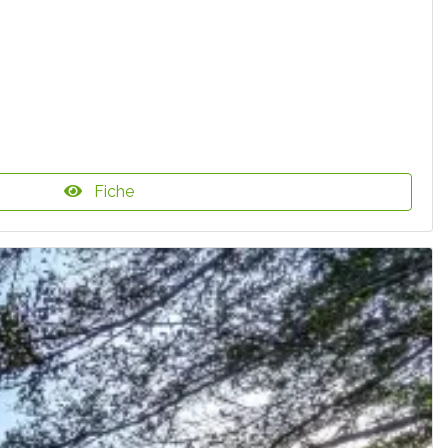
Fiche