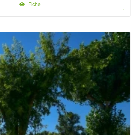
Fiche