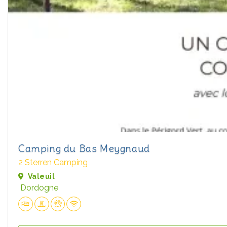
Camping du Bas Meygnaud
2 Sterren Camping
Valeuil
Dordogne