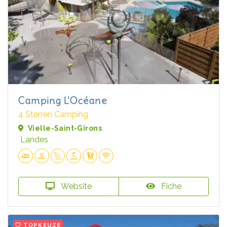
Camping L'Océane
4 Sterren Camping
Vielle-Saint-Girons
Landes
Website
Fiche
TOPKEUZE