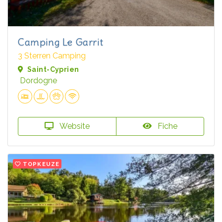
Camping Le Garrit
3 Sterren Camping
Saint-Cyprien
Dordogne
Website
Fiche
TOPKEUZE