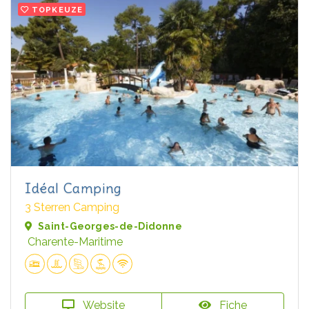
TOPKEUZE
Idéal Camping
3 Sterren Camping
Saint-Georges-de-Didonne
Charente-Maritime
Website
Fiche