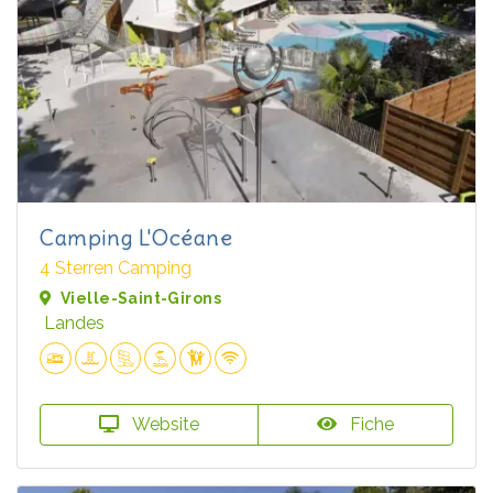
Camping L'Océane
4 Sterren Camping
Vielle-Saint-Girons
Landes
Website
Fiche