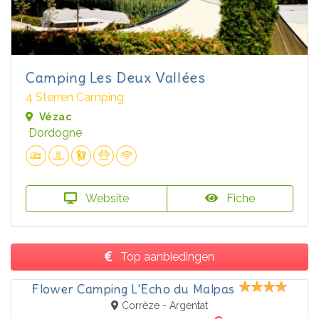
Camping Les Deux Vallées
4 Sterren Camping
Vézac
Dordogne
Website
Fiche
Top aanbiedingen
Flower Camping L'Echo du Malpas
Corrèze - Argentat