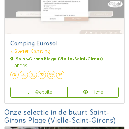
Camping Eurosol
4 Sterren Camping
Saint-Girons Plage (Vielle-Saint-Girons)
Landes
Website
Fiche
Onze selectie in de buurt Saint-
Girons Plage (Vielle-Saint-Girons)