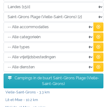
Campings in de buurt Saint-Girons Plage (Vielle-
Saint-Girons)
Vielle-Saint-Girons
- 3.3 km
Lit-et-Mixe
- 10.2 km