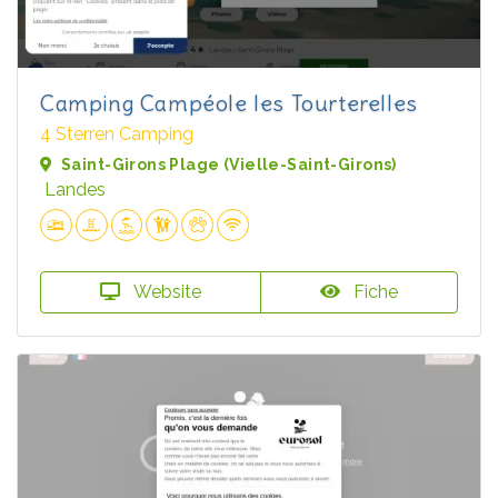
Camping Campéole les Tourterelles
4 Sterren Camping
Saint-Girons Plage (Vielle-Saint-Girons)
Landes
Website
Fiche