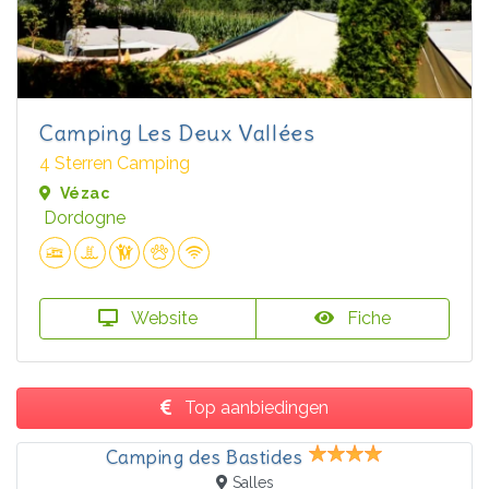
Camping Les Deux Vallées
4 Sterren Camping
Vézac
Dordogne
Website
Fiche
Top aanbiedingen
Camping des Bastides
Salles