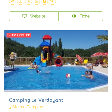
Website
Fiche
TOPKEUZE
Camping Le Verdoyant
3 Sterren Camping