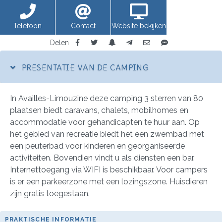
Telefoon
Contact
Website bekijken
Delen
PRESENTATIE VAN DE CAMPING
In Availles-Limouzine deze camping 3 sterren van 80
plaatsen biedt caravans, chalets, mobilhomes en
accommodatie voor gehandicapten te huur aan. Op
het gebied van recreatie biedt het een zwembad met
een peuterbad voor kinderen en georganiseerde
activiteiten. Bovendien vindt u als diensten een bar.
Internettoegang via WIFI is beschikbaar. Voor campers
is er een parkeerzone met een lozingszone. Huisdieren
zijn gratis toegestaan.
PRAKTISCHE INFORMATIE