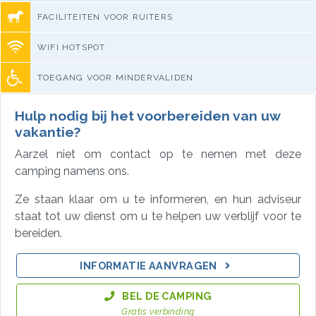
FACILITEITEN VOOR RUITERS
WIFI HOTSPOT
TOEGANG VOOR MINDERVALIDEN
Hulp nodig bij het voorbereiden van uw
vakantie?
Aarzel niet om contact op te nemen met deze
camping namens ons.
Ze staan klaar om u te informeren, en hun adviseur
staat tot uw dienst om u te helpen uw verblijf voor te
bereiden.
INFORMATIE AANVRAGEN
BEL DE CAMPING
Gratis verbinding