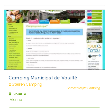
Camping Municipal de Vouillé
2 Sterren Camping
Gemeentelijke Camping
Vouillé
Vienne