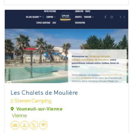
Les Chalets de Moulière
2 Sterren Camping
Vouneuil-sur-Vienne
Vienne