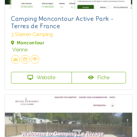
Camping Moncontour Active Park -
Terres de France
3 Sterren Camping
Moncontour
Vienne
Website
Fiche