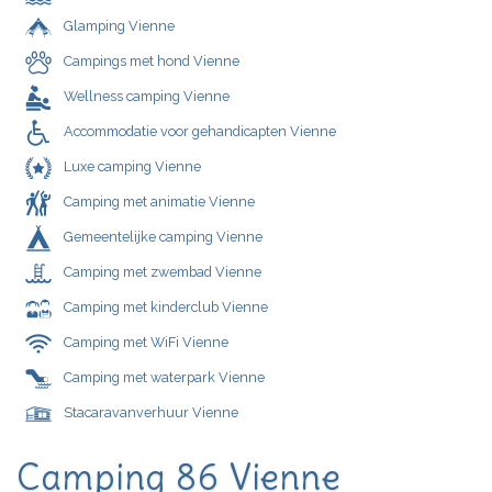
Glamping Vienne
Campings met hond Vienne
Wellness camping Vienne
Accommodatie voor gehandicapten Vienne
Luxe camping Vienne
Camping met animatie Vienne
Gemeentelijke camping Vienne
Camping met zwembad Vienne
Camping met kinderclub Vienne
Camping met WiFi Vienne
Camping met waterpark Vienne
Stacaravanverhuur Vienne
Camping 86 Vienne