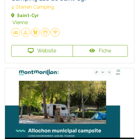
4 Sterren Camping
Saint-Cyr
Vienne
Website
Fiche