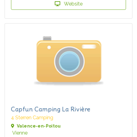
Website
Capfun Camping La Rivière
4 Sterren Camping
Valence-en-Poitou
Vienne