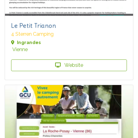
Le Petit Trianon
4 Sterren Camping
Ingrandes
Vienne
Website