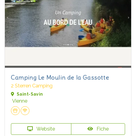
Camping Le Moulin de la Gassotte
2 Sterren Camping
Saint-Savin
Vienne
Website
Fiche