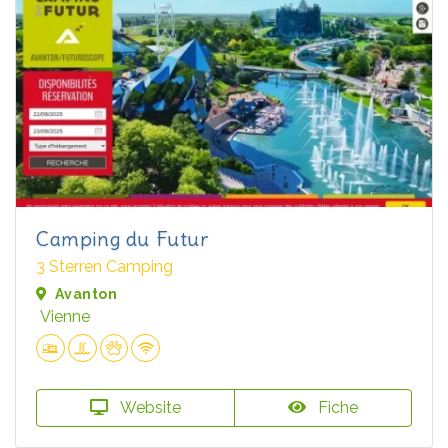
Camping du Futur
3 Sterren Camping
Avanton
Vienne
Website
Fiche