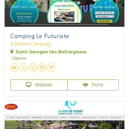
Camping Le Futuriste
4 Sterren Camping
Saint-Georges-lès-Baillargeaux
Vienne
Website
Fiche