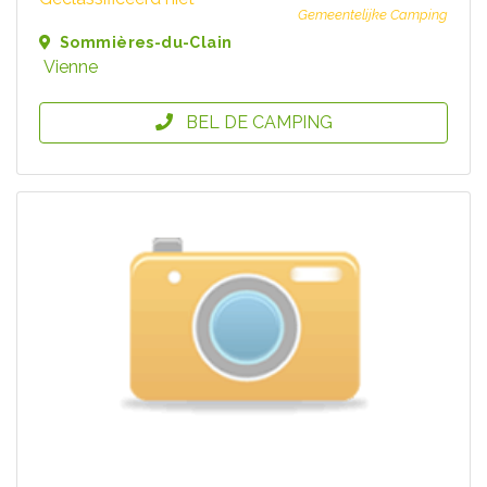
Gemeentelijke Camping
Sommières-du-Clain
Vienne
BEL DE CAMPING