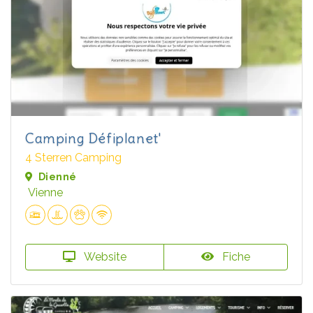
Camping Défiplanet'
4 Sterren Camping
Dienné
Vienne
Website
Fiche