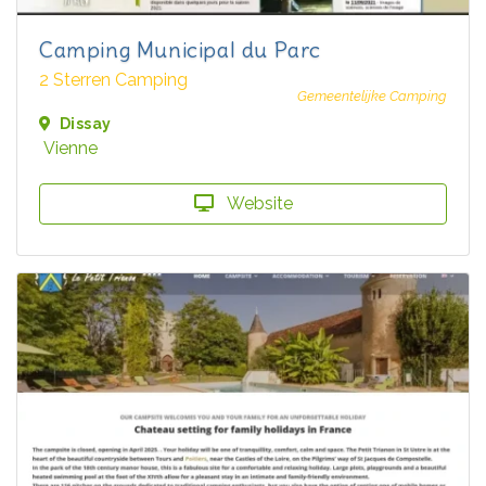
Camping Municipal du Parc
2 Sterren Camping
Gemeentelijke Camping
Dissay
Vienne
Website