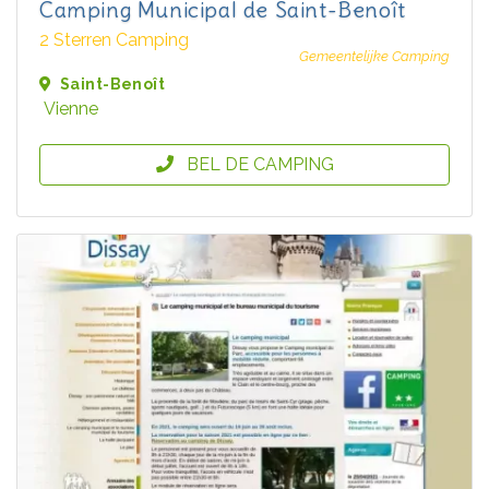
Camping Municipal de Saint-Benoît
2 Sterren Camping
Gemeentelijke Camping
Saint-Benoît
Vienne
BEL DE CAMPING