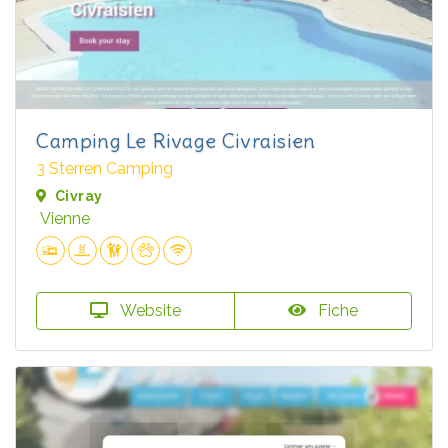
Camping Le Rivage Civraisien
3 Sterren Camping
Civray
Vienne
Website
Fiche