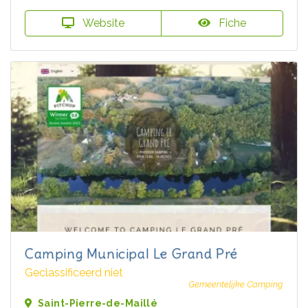
Website
Fiche
Camping Municipal Le Grand Pré
Geclassificeerd niet
Gemeentelijke Camping
Saint-Pierre-de-Maillé