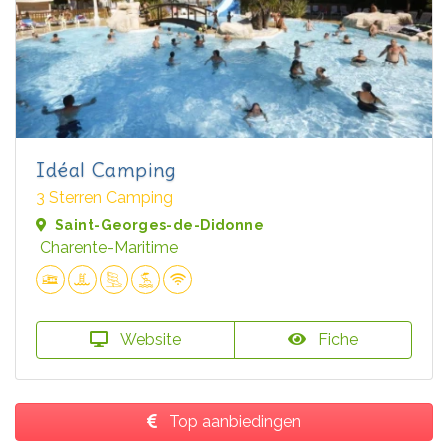
Idéal Camping
3 Sterren Camping
Saint-Georges-de-Didonne
Charente-Maritime
Website
Fiche
Top aanbiedingen