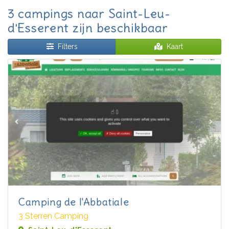
3 campings naar Saint-Leu-
d'Esserent zijn beschikbaar
Filters
Kaart
Camping de l'Abbatiale
3 Sterren Camping