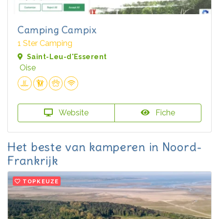
Camping Campix
1 Ster Camping
Saint-Leu-d'Esserent
Oise
Website
Fiche
Het beste van kamperen in Noord-
Frankrijk
TOPKEUZE