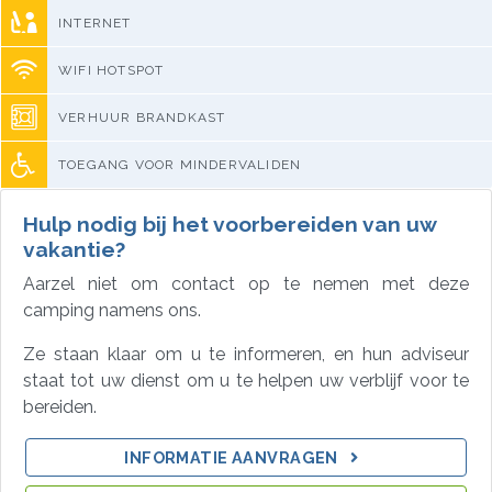
INTERNET
WIFI HOTSPOT
VERHUUR BRANDKAST
TOEGANG VOOR MINDERVALIDEN
Hulp nodig bij het voorbereiden van uw
vakantie?
Aarzel niet om contact op te nemen met deze
camping namens ons.
Ze staan klaar om u te informeren, en hun adviseur
staat tot uw dienst om u te helpen uw verblijf voor te
bereiden.
INFORMATIE AANVRAGEN