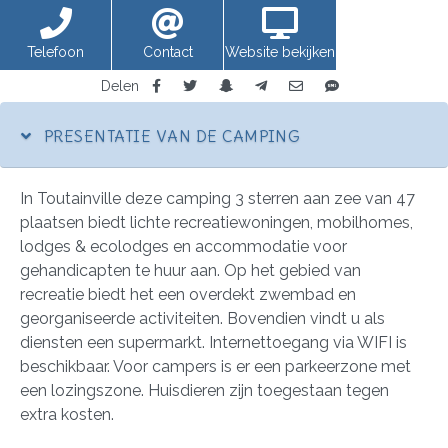
Telefoon
Contact
Website bekijken
Delen
PRESENTATIE VAN DE CAMPING
In Toutainville deze camping 3 sterren aan zee van 47
plaatsen biedt lichte recreatiewoningen, mobilhomes,
lodges & ecolodges en accommodatie voor
gehandicapten te huur aan. Op het gebied van
recreatie biedt het een overdekt zwembad en
georganiseerde activiteiten. Bovendien vindt u als
diensten een supermarkt. Internettoegang via WIFI is
beschikbaar. Voor campers is er een parkeerzone met
een lozingszone. Huisdieren zijn toegestaan tegen
extra kosten.