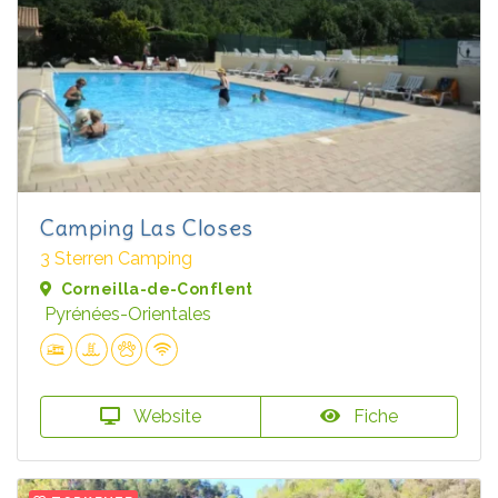
Camping Las Closes
3 Sterren Camping
Corneilla-de-Conflent
Pyrénées-Orientales
Website
Fiche