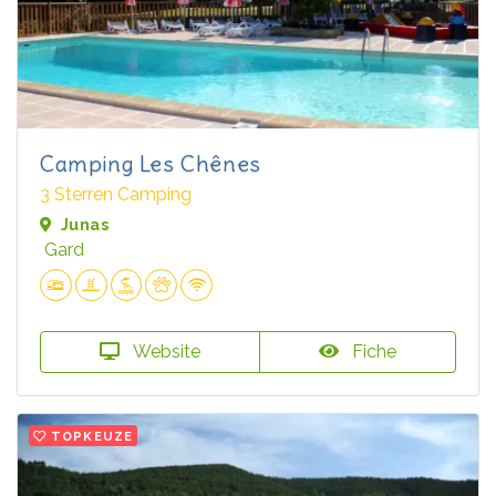
Camping Les Chênes
3 Sterren Camping
Junas
Gard
Website
Fiche
TOPKEUZE