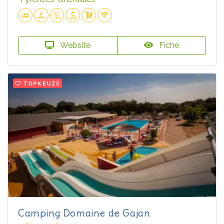
Website
Fiche
TOPKEUZE
Camping Domaine de Gajan