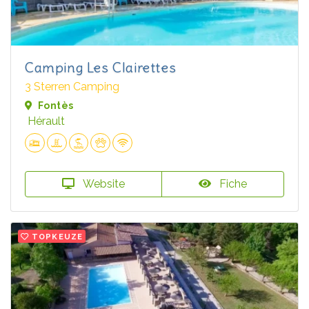
Camping Les Clairettes
3 Sterren Camping
Fontès
Hérault
Website
Fiche
TOPKEUZE