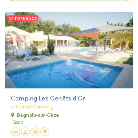
TOPKEUZE
Camping Les Genêts d'Or
4 Sterren Camping
Bagnols-sur-Cèze
Gard