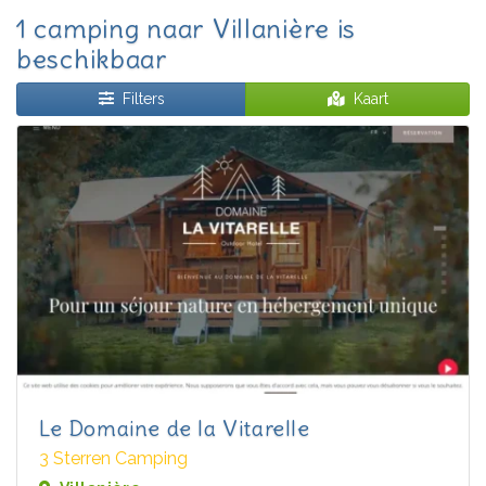
1 camping naar Villanière is
beschikbaar
Filters
Kaart
Le Domaine de la Vitarelle
3 Sterren Camping