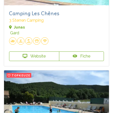
Camping Les Chênes
3 Sterren Camping
Junas
Gard
Website
Fiche
TOPKEUZE