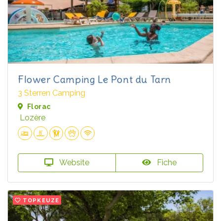
Flower Camping Le Pont du Tarn
3 Sterren Camping
Florac
Lozère
Website
Fiche
TOPKEUZE