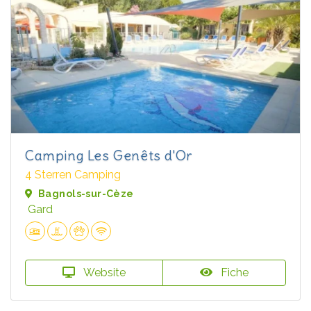
Camping Les Genêts d'Or
4 Sterren Camping
Bagnols-sur-Cèze
Gard
Website
Fiche