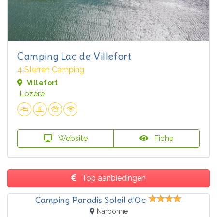
Camping Lac de Villefort
4 Sterren Camping
Villefort
Lozère
Website
Fiche
Top aanbiedingen
Camping Paradis Soleil d'Oc
Narbonne