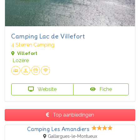
Camping Lac de Villefort
4 Sterren Camping
Villefort
Lozère
Website
Fiche
Top aanbiedingen
Camping Les Amandiers
Gallargues-le-Montueux