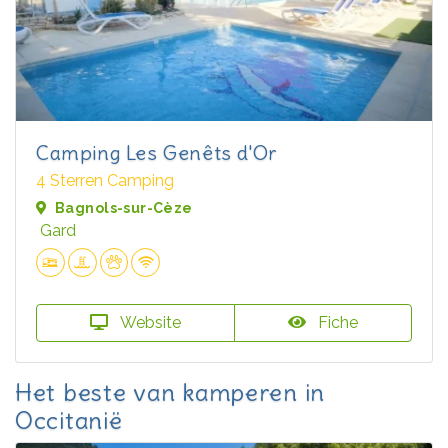
Camping Les Genêts d'Or
4 Sterren Camping
Bagnols-sur-Cèze
Gard
Website
Fiche
Het beste van kamperen in
Occitanië