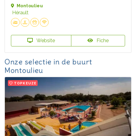
Montoulieu
Hérault
Website
Fiche
Onze selectie in de buurt
Montoulieu
TOPKEUZE