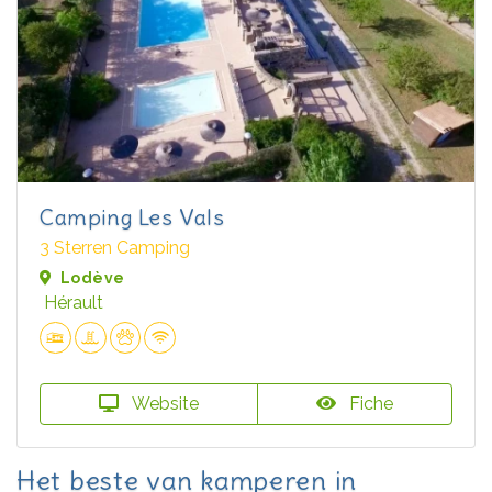
Camping Les Vals
3 Sterren Camping
Lodève
Hérault
Website
Fiche
Het beste van kamperen in