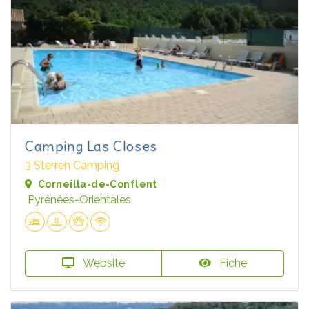
Camping Las Closes
3 Sterren Camping
Corneilla-de-Conflent
Pyrénées-Orientales
Website
Fiche