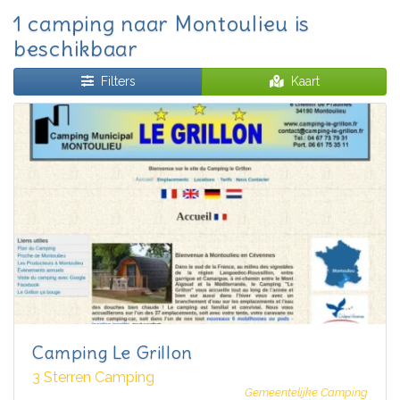
1 camping naar Montoulieu is
beschikbaar
Filters
Kaart
Camping Le Grillon
3 Sterren Camping
Gemeentelijke Camping