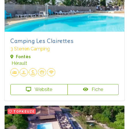
Camping Les Clairettes
3 Sterren Camping
Fontès
Hérault
Website
Fiche
TOPKEUZE