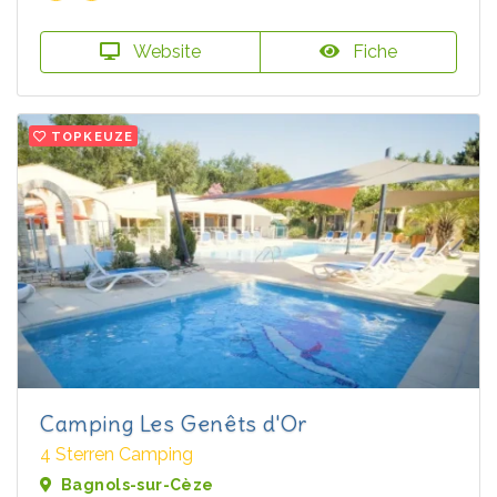
Website
Fiche
TOPKEUZE
Camping Les Genêts d'Or
4 Sterren Camping
Bagnols-sur-Cèze