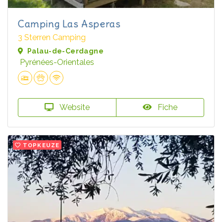
Camping Las Asperas
3 Sterren Camping
Palau-de-Cerdagne
Pyrénées-Orientales
Website
Fiche
TOPKEUZE