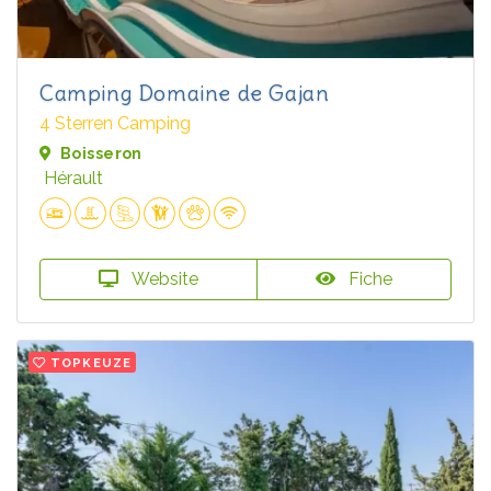
Camping Domaine de Gajan
4 Sterren Camping
Boisseron
Hérault
Website
Fiche
TOPKEUZE