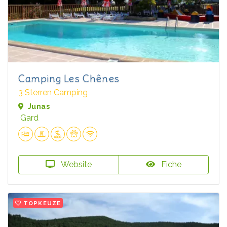
Camping Les Chênes
3 Sterren Camping
Junas
Gard
Website
Fiche
TOPKEUZE