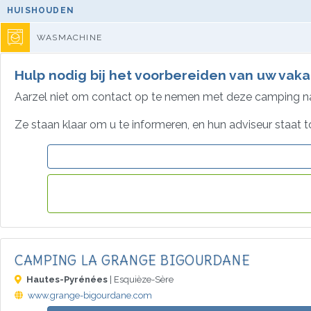
HUISHOUDEN
WASMACHINE
Hulp nodig bij het voorbereiden van uw vaka
Aarzel niet om contact op te nemen met deze camping 
Ze staan klaar om u te informeren, en hun adviseur staat t
CAMPING LA GRANGE BIGOURDANE
Hautes-Pyrénées
| Esquièze-Sère
www.grange-bigourdane.com