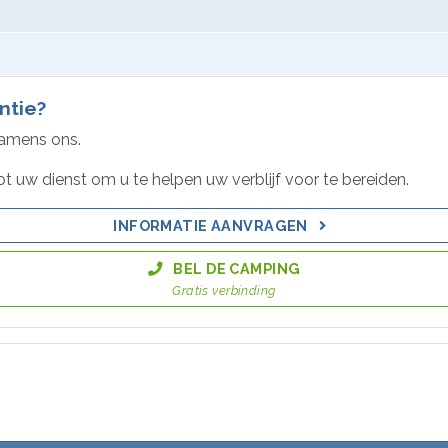
ntie?
namens ons.
ot uw dienst om u te helpen uw verblijf voor te bereiden.
INFORMATIE AANVRAGEN
BEL DE CAMPING
Gratis verbinding