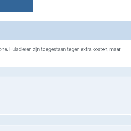
ne. Huisdieren zijn toegestaan tegen extra kosten, maar