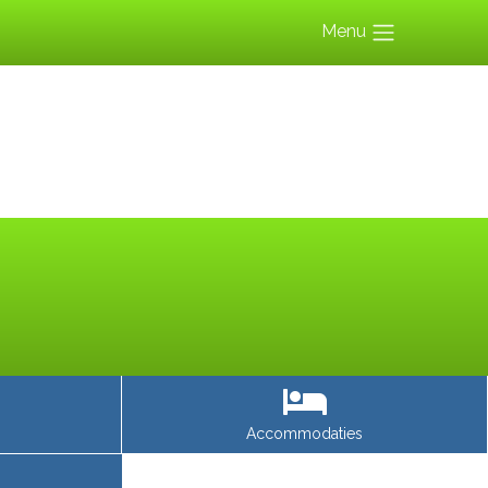
Menu
Accommodaties