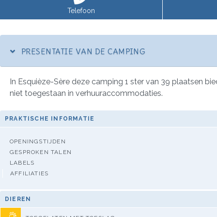
Telefoon
PRESENTATIE VAN DE CAMPING
In Esquièze-Sère deze camping 1 ster van 39 plaatsen bie
niet toegestaan in verhuuraccommodaties.
PRAKTISCHE INFORMATIE
OPENINGSTIJDEN
GESPROKEN TALEN
LABELS
AFFILIATIES
DIEREN