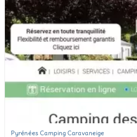
Pyrénées Camping Caravaneige