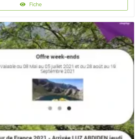
Fiche