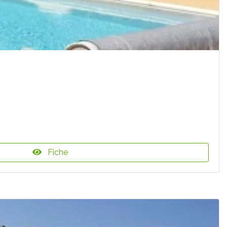
Fiche