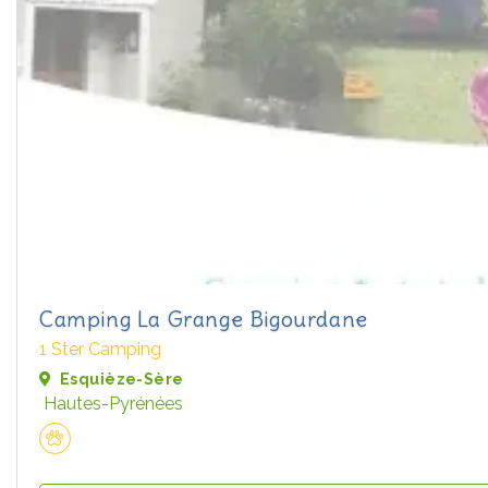
Camping La Grange Bigourdane
1 Ster Camping
Esquièze-Sère
Hautes-Pyrénées