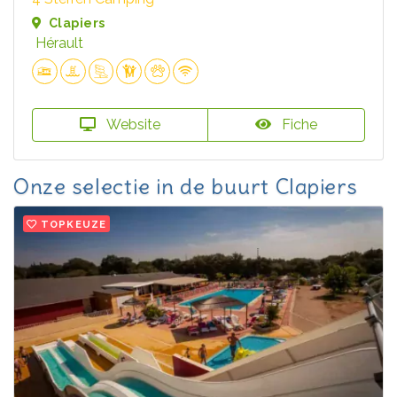
Clapiers
Hérault
Website
Fiche
Onze selectie in de buurt Clapiers
TOPKEUZE