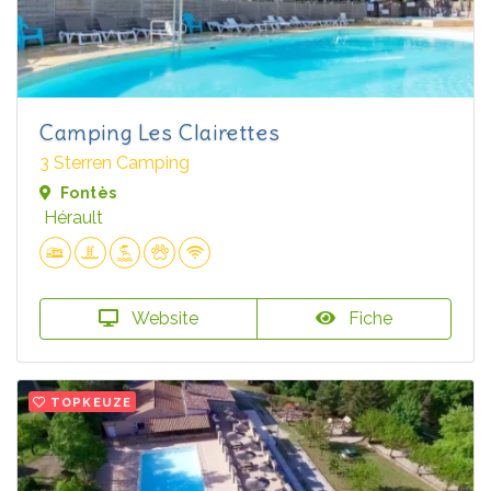
Camping Les Clairettes
3 Sterren Camping
Fontès
Hérault
Website
Fiche
TOPKEUZE