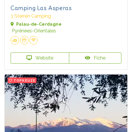
Camping Las Asperas
3 Sterren Camping
Palau-de-Cerdagne
Pyrénées-Orientales
Website
Fiche
TOPKEUZE