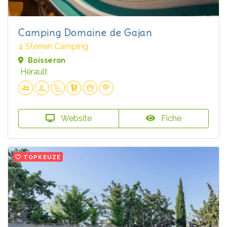
Camping Domaine de Gajan
4 Sterren Camping
Boisseron
Hérault
Website
Fiche
TOPKEUZE