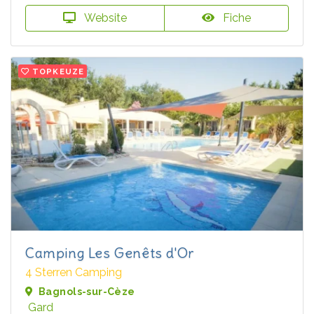
Website
Fiche
TOPKEUZE
Camping Les Genêts d'Or
4 Sterren Camping
Bagnols-sur-Cèze
Gard