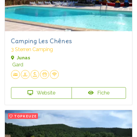
Camping Les Chênes
3 Sterren Camping
Junas
Gard
Website
Fiche
TOPKEUZE