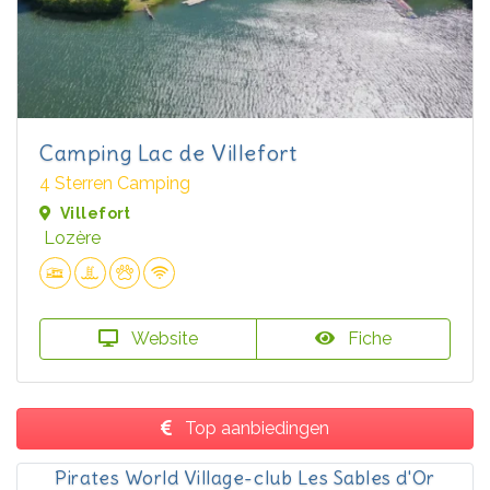
Camping Lac de Villefort
4 Sterren Camping
Villefort
Lozère
Website
Fiche
Top aanbiedingen
Pirates World Village-club Les Sables d'Or