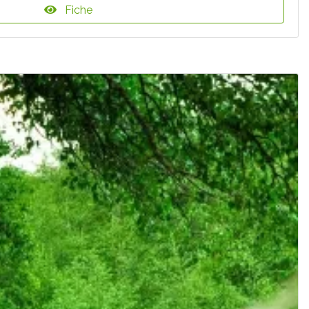
Fiche