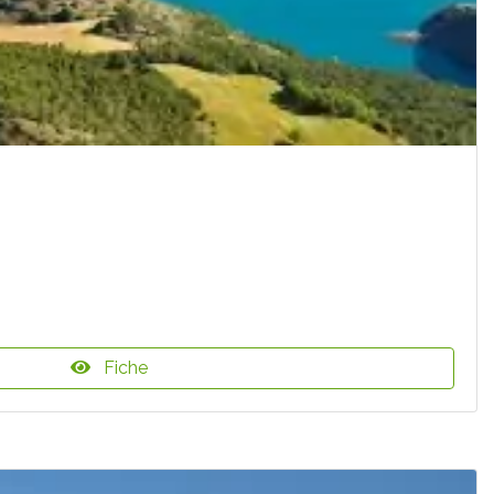
Fiche