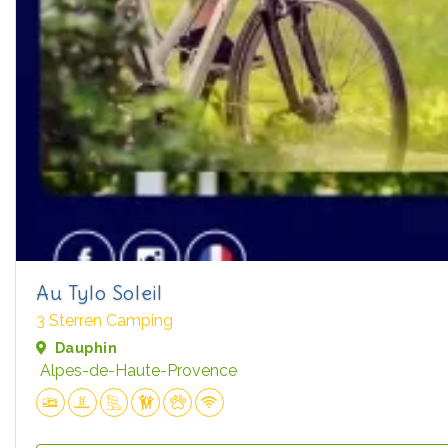
Au Tylo Soleil
3 Sterren Camping
Dauphin
Alpes-de-Haute-Provence