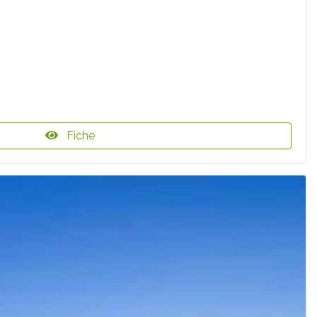
Fiche